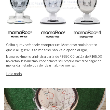
Saiba que você pode comprar um Mamaroo mais barato
que o aluguel? Isso mesmo não vale apena alugar,
Mamaroo 4moms originais a partir de R$650,00 ou 12x de R$65,00
no cartão. Isso mesmo: você compra seu próprio Mamaroo pagando
menos da metade do valor de um aluguel mensal.
Leia mais