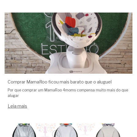
Comprar MamaRoo ficou mais barato que o aluguel
Por que comprar um MamaRoo 4moms compensa muito mais do que
alugar
Leia mais