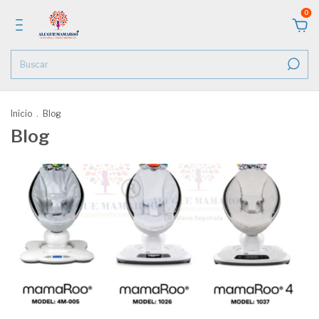
0
Início
.
Blog
Blog