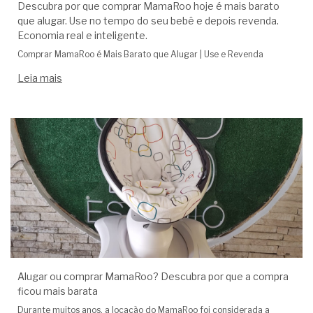
Descubra por que comprar MamaRoo hoje é mais barato
que alugar. Use no tempo do seu bebê e depois revenda.
Economia real e inteligente.
Comprar MamaRoo é Mais Barato que Alugar | Use e Revenda
Leia mais
Alugar ou comprar MamaRoo? Descubra por que a compra
ficou mais barata
Durante muitos anos, a locação do MamaRoo foi considerada a