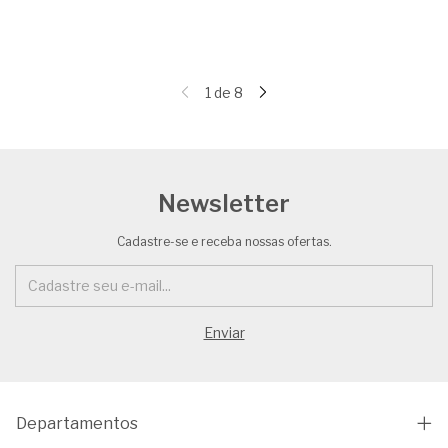
1
de
8
Newsletter
Cadastre-se e receba nossas ofertas.
Departamentos