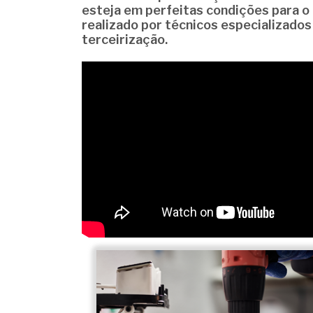
esteja em perfeitas condições para o 
realizado por
técnicos especializados
terceirização.