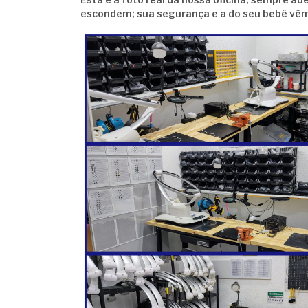
escondem; sua segurança e a do seu bebê vêm