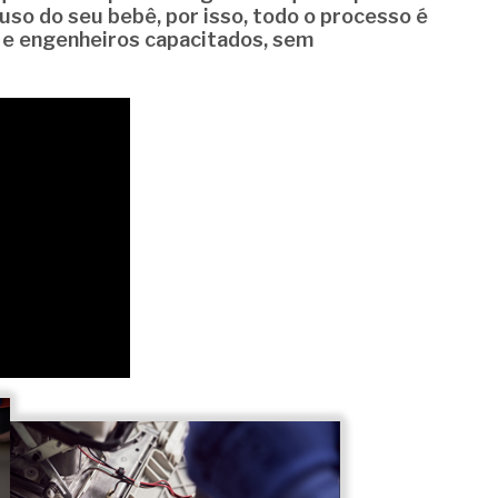
uso do seu bebê, por isso, todo o processo é
e
engenheiros capacitados
, sem